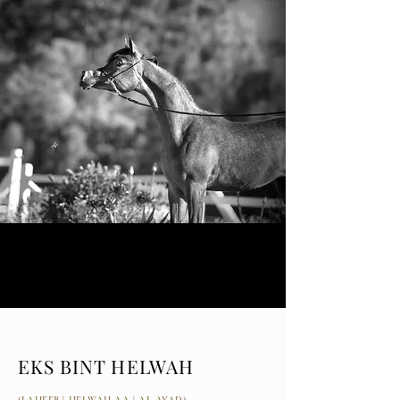
EKS BINT HELWAH