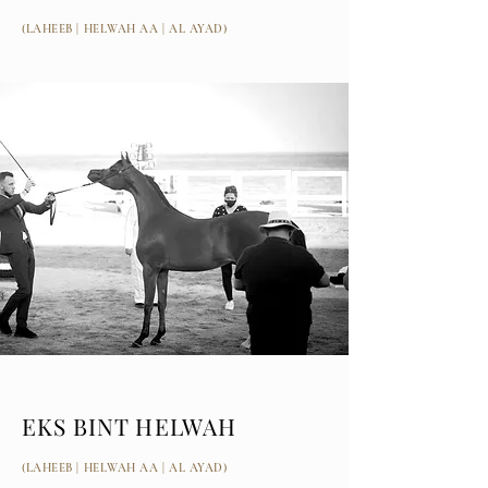
(LAHEEB | HELWAH AA | AL AYAD)
EKS BINT HELWAH
(LAHEEB | HELWAH AA | AL AYAD)