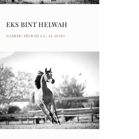
EKS BINT HELWAH
(LAHEEB | HELWAH AA | AL AYAD)