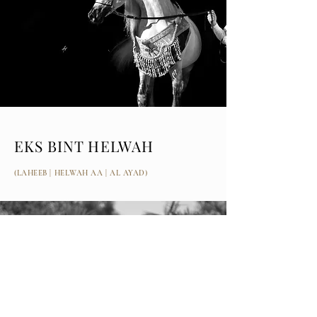
EKS BINT HELWAH
(LAHEEB | HELWAH AA | AL AYAD)